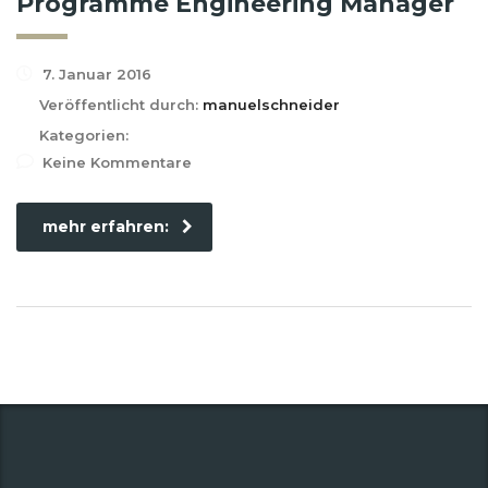
Programme Engineering Manager
7. Januar 2016
Veröffentlicht durch:
manuelschneider
Kategorien:
Keine Kommentare
mehr erfahren: