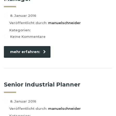
8. Januar 2016
Veröffentlicht durch:
manuelschneider
Kategorien:
Keine Kommentare
mehr erfahren:
Senior Industrial Planner
8. Januar 2016
Veröffentlicht durch:
manuelschneider
Kategorien: