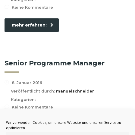
Keine Kommentare
mehr erfahren:
Senior Programme Manager
8. Januar 2016
Veröffentlicht durch:
manuelschneider
Kategorien:
Keine Kommentare
Wir verwenden Cookies, um unsere Website und unseren Service zu
mehr erfahren:
optimieren.