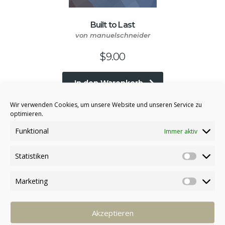
Built to Last
von manuelschneider
$
9.00
In den Warenkorb
Wir verwenden Cookies, um unsere Website und unseren Service zu
optimieren.
Funktional
Immer aktiv
Statistiken
Marketing
Akzeptieren