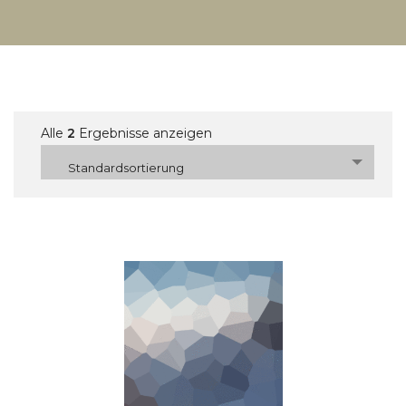
Alle
2
Ergebnisse anzeigen
Standardsortierung