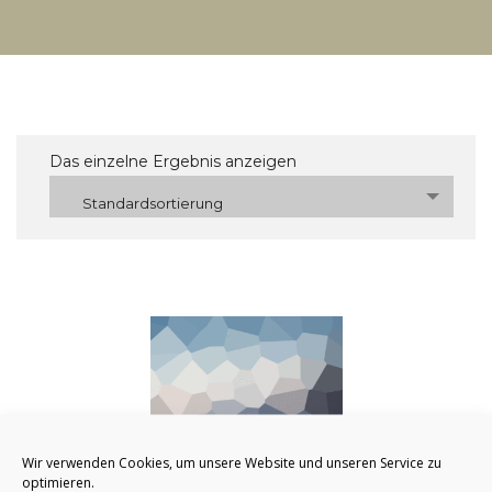
Das einzelne Ergebnis anzeigen
Standardsortierung
Wir verwenden Cookies, um unsere Website und unseren Service zu
optimieren.