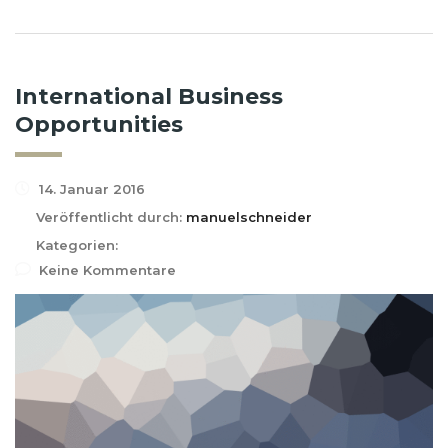
International Business
Opportunities
14. Januar 2016
Veröffentlicht durch:
manuelschneider
Kategorien:
Keine Kommentare