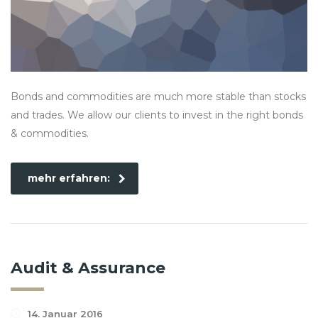
Bonds and commodities are much more stable than stocks
and trades. We allow our clients to invest in the right bonds
& commodities.
mehr erfahren:
Audit & Assurance
14. Januar 2016