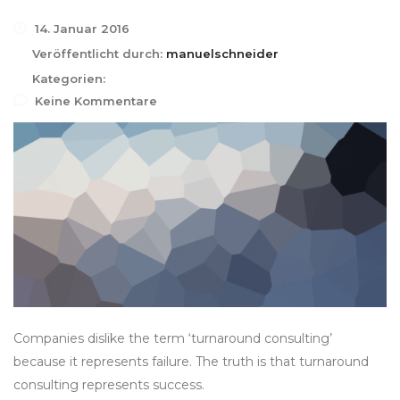
14. Januar 2016
Veröffentlicht durch:
manuelschneider
Kategorien:
Keine Kommentare
Companies dislike the term ‘turnaround consulting’
because it represents failure. The truth is that turnaround
consulting represents success.