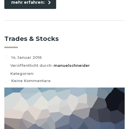
mehr erfahren:
Trades & Stocks
14. Januar 2016
Veröffentlicht durch:
manuelschneider
Kategorien:
Keine Kommentare