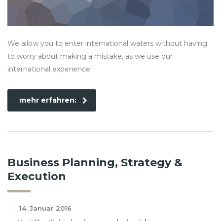
We allow you to enter international waters without having
to worry about making a mistake, as we use our
international experience.
mehr erfahren:
Business Planning, Strategy &
Execution
14. Januar 2016