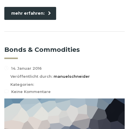
mehr erfahren:
Bonds & Commodities
14. Januar 2016
Veröffentlicht durch:
manuelschneider
Kategorien:
Keine Kommentare