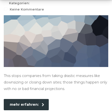
Kategorien:
Keine Kommentare
This stops companies from taking drastic measures like
downsizing or closing down sites; those things happen only
with no or bad financial projections.
mehr erfahren: