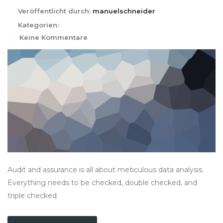
Veröffentlicht durch:
manuelschneider
Kategorien:
Keine Kommentare
Audit and assurance is all about meticulous data analysis.
Everything needs to be checked, double checked, and
triple checked.