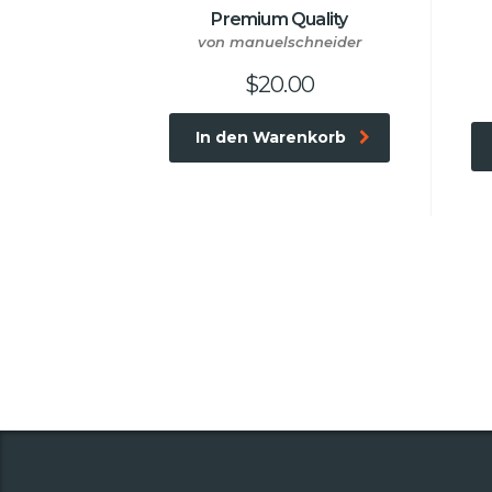
Premium Quality
von manuelschneider
$
20.00
In den Warenkorb